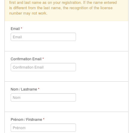
first and last name as on your registration. If the name entered
is different from the last name, the recognition of the license
number may not work.
Email
*
Confirmation Email
*
Nom / Lastname
*
Prénom / Firstname
*