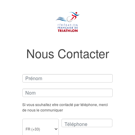
Nous Contacter
Prénom
Nom
Si vous souhaitez etre contacté par téléphone, merci
de nous le communiquer
Téléphone