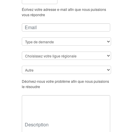
Écrivez votre adresse e-mail afin que nous puissions
vous répondre
Email
Décrivez-nous votre problème afin que nous puissions
le résoudre
Description