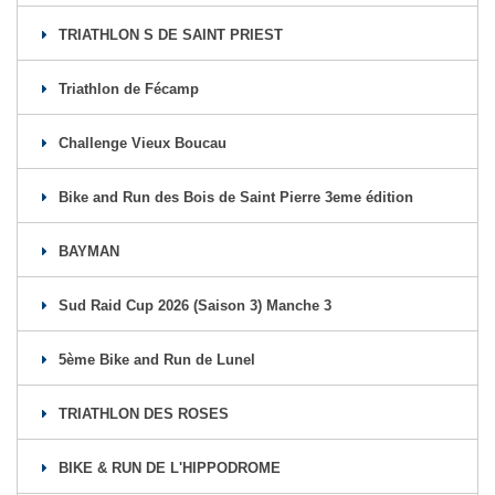
TRIATHLON S DE SAINT PRIEST
Triathlon de Fécamp
Challenge Vieux Boucau
Bike and Run des Bois de Saint Pierre 3eme édition
BAYMAN
Sud Raid Cup 2026 (Saison 3) Manche 3
5ème Bike and Run de Lunel
TRIATHLON DES ROSES
BIKE & RUN DE L'HIPPODROME