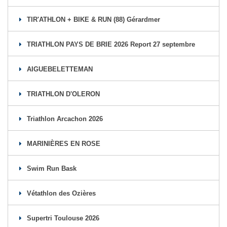
TIR'ATHLON + BIKE & RUN (88) Gérardmer
TRIATHLON PAYS DE BRIE 2026 Report 27 septembre
AIGUEBELETTEMAN
TRIATHLON D'OLERON
Triathlon Arcachon 2026
MARINIÈRES EN ROSE
Swim Run Bask
Vétathlon des Ozières
Supertri Toulouse 2026