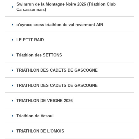
Swimrun de la Montagne Noire 2026 (Triathlon Club
Carcassonnais)
o'xyrace cross triathlon de val revermont AIN
LE PT'IT RAID
Triathlon des SETTONS
TRIATHLON DES CADETS DE GASCOGNE
TRIATHLON DES CADETS DE GASCOGNE
TRIATHLON DE VEIGNE 2026
Triathlon de Vesoul
TRIATHLON DE L'OMOIS