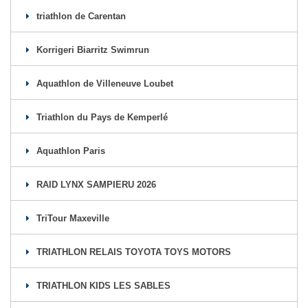
triathlon de Carentan
Korrigeri Biarritz Swimrun
Aquathlon de Villeneuve Loubet
Triathlon du Pays de Kemperlé
Aquathlon Paris
RAID LYNX SAMPIERU 2026
TriTour Maxeville
TRIATHLON RELAIS TOYOTA TOYS MOTORS
TRIATHLON KIDS LES SABLES