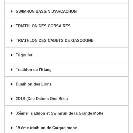
SWIMRUN BASSIN D'ARCACHON
TRIATHLON DES CORSAIRES
TRIATHLON DES CADETS DE GASCOGNE
Trigoulet
Triathlon de l'Etang
Duathlon des Lions
2D1B (Deu Dalons One Bike)
35ème Triathlon et Swimrun de la Grande Motte
19 ème triathlon de Carqueiranne