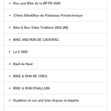
Run and Bike de la BFTRI 2026
17ème Bike&Run de Palaiseau Polytechnique
Bike & Run Vittel Triathlon 2026 (88)
BIKE AND RUN DE CAVEIRAC
La 0 3000
Raid de Noel
BIKE & RUN DE CREIL
BIKE & RUN D'HALLUIN
Duathlon et run and bike Arques la bataille