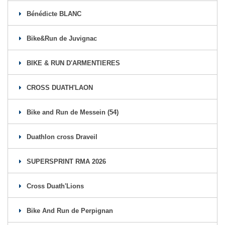
Bénédicte BLANC
Bike&Run de Juvignac
BIKE & RUN D'ARMENTIERES
CROSS DUATH'LAON
Bike and Run de Messein (54)
Duathlon cross Draveil
SUPERSPRINT RMA 2026
Cross Duath'Lions
Bike And Run de Perpignan