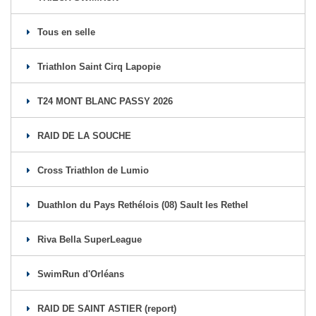
Tous en selle
Triathlon Saint Cirq Lapopie
T24 MONT BLANC PASSY 2026
RAID DE LA SOUCHE
Cross Triathlon de Lumio
Duathlon du Pays Rethélois (08) Sault les Rethel
Riva Bella SuperLeague
SwimRun d'Orléans
RAID DE SAINT ASTIER (report)