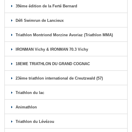
39ème édition de la Ferté Bernard
Défi Swimrun de Lancieux
Triathlon Montriond Morzine Avoriaz (Triathlon MMA)
IRONMAN Vichy & IRONMAN 70.3 Vichy
18EME TRIATHLON DU GRAND COGNAC
23ème triathlon international de Creutzwald (57)
Triathlon du lac
Animathlon
Triathlon du Lévézou