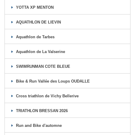
YOTTA XP MENTON
AQUATHLON DE LIEVIN
Aquathlon de Tarbes
Aquathlon de La Valserine
SWIMRUNMAN COTE BLEUE
Bike & Run Vallée des Loups OUDALLE
Cross triathlon de Vichy Bellerive
TRIATHLON BRESSAN 2026
Run and Bike d'automne