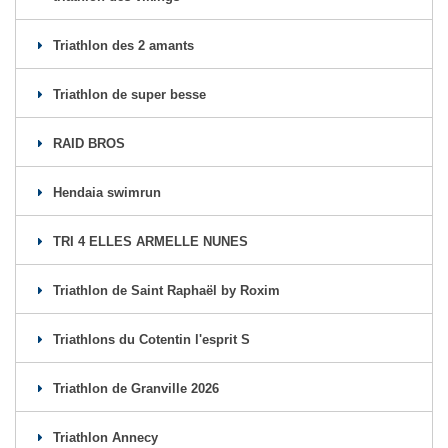
Triathlon des 2 amants
Triathlon de super besse
RAID BROS
Hendaia swimrun
TRI 4 ELLES ARMELLE NUNES
Triathlon de Saint Raphaël by Roxim
Triathlons du Cotentin l'esprit S
Triathlon de Granville 2026
Triathlon Annecy