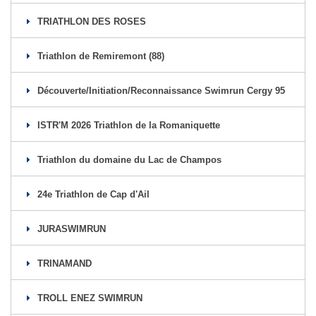
TRIATHLON DES ROSES
Triathlon de Remiremont (88)
Découverte/Initiation/Reconnaissance Swimrun Cergy 95
ISTR'M 2026 Triathlon de la Romaniquette
Triathlon du domaine du Lac de Champos
24e Triathlon de Cap d'Ail
JURASWIMRUN
TRINAMAND
TROLL ENEZ SWIMRUN