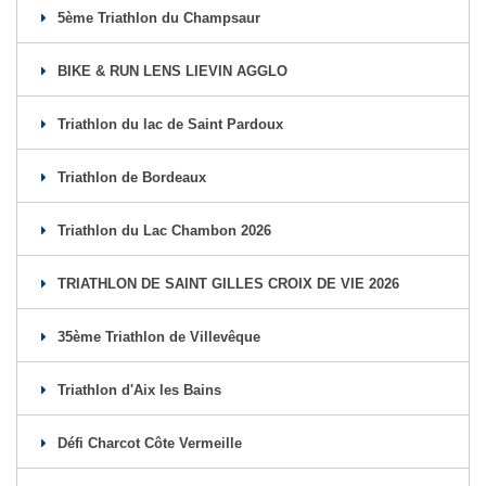
5ème Triathlon du Champsaur
BIKE & RUN LENS LIEVIN AGGLO
Triathlon du lac de Saint Pardoux
Triathlon de Bordeaux
Triathlon du Lac Chambon 2026
TRIATHLON DE SAINT GILLES CROIX DE VIE 2026
35ème Triathlon de Villevêque
Triathlon d'Aix les Bains
Défi Charcot Côte Vermeille