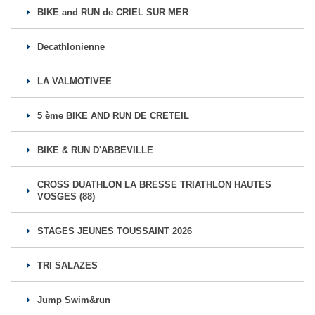
BIKE and RUN de CRIEL SUR MER
Decathlonienne
LA VALMOTIVEE
5 ème BIKE AND RUN DE CRETEIL
BIKE & RUN D'ABBEVILLE
CROSS DUATHLON LA BRESSE TRIATHLON HAUTES
VOSGES (88)
STAGES JEUNES TOUSSAINT 2026
TRI SALAZES
Jump Swim&run