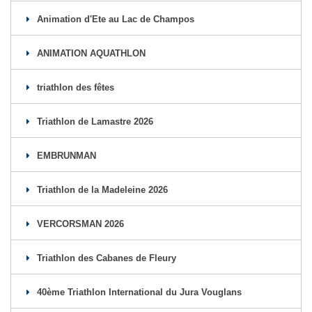
Animation d'Ete au Lac de Champos
ANIMATION AQUATHLON
triathlon des fêtes
Triathlon de Lamastre 2026
EMBRUNMAN
Triathlon de la Madeleine 2026
VERCORSMAN 2026
Triathlon des Cabanes de Fleury
40ème Triathlon International du Jura Vouglans