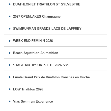
DUATHLON ET TRIATHLON ST SYLVESTRE
2027 OPENLAKES Champagne
SWIMRUNMAN GRANDS LACS DE LAFFREY
WEEK END FEMININ 2026
Beach Aquathlon Animathlon
STAGE MUTIPSORTS ETE 2026 S35
Finale Grand Prix de Duathlon Conches en Ouche
LOW Triathlon 2026
Vias Swimrun Experience