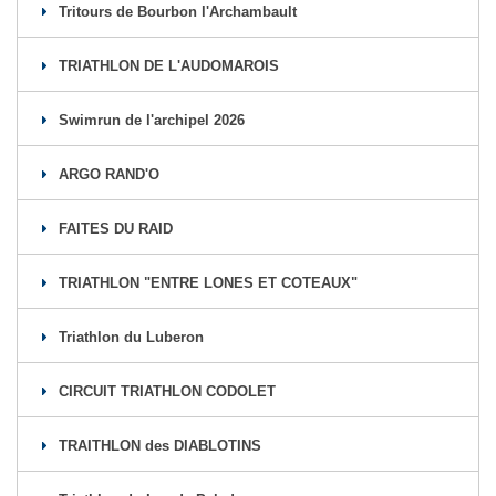
Tritours de Bourbon l'Archambault
TRIATHLON DE L'AUDOMAROIS
Swimrun de l'archipel 2026
ARGO RAND'O
FAITES DU RAID
TRIATHLON "ENTRE LONES ET COTEAUX"
Triathlon du Luberon
CIRCUIT TRIATHLON CODOLET
TRAITHLON des DIABLOTINS