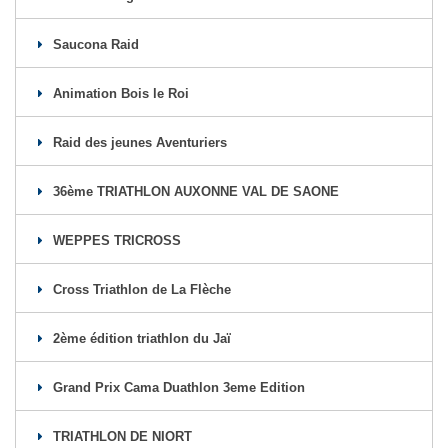
Saucona Raid
Animation Bois le Roi
Raid des jeunes Aventuriers
36ème TRIATHLON AUXONNE VAL DE SAONE
WEPPES TRICROSS
Cross Triathlon de La Flèche
2ème édition triathlon du Jaï
Grand Prix Cama Duathlon 3eme Edition
TRIATHLON DE NIORT