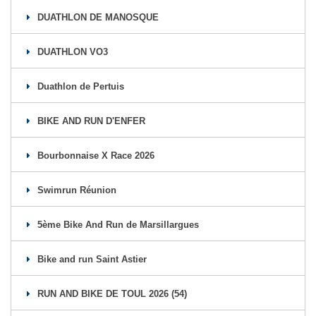
DUATHLON DE MANOSQUE
DUATHLON VO3
Duathlon de Pertuis
BIKE AND RUN D'ENFER
Bourbonnaise X Race 2026
Swimrun Réunion
5ème Bike And Run de Marsillargues
Bike and run Saint Astier
RUN AND BIKE DE TOUL 2026 (54)