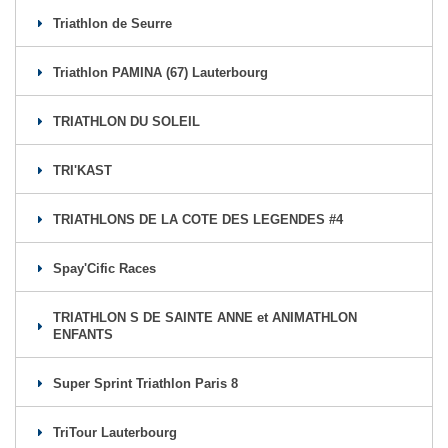
Triathlon de Seurre
Triathlon PAMINA (67) Lauterbourg
TRIATHLON DU SOLEIL
TRI'KAST
TRIATHLONS DE LA COTE DES LEGENDES #4
Spay'Cific Races
TRIATHLON S DE SAINTE ANNE et ANIMATHLON
ENFANTS
Super Sprint Triathlon Paris 8
TriTour Lauterbourg