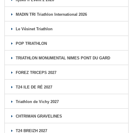
MADIN TRI Triathlon International 2026
Le Vésinet Triathlon
POP TRIATHLON
TRIATHLON MONUMENTAL NIMES PONT DU GARD
FOREZ TRICEPS 2027
T24 ILE DE RÉ 2027
Triathlon de Vichy 2027
CHTRIMAN GRAVELINES
T24 BREIZH 2027