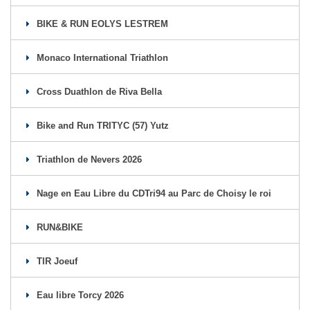
BIKE & RUN EOLYS LESTREM
Monaco International Triathlon
Cross Duathlon de Riva Bella
Bike and Run TRITYC (57) Yutz
Triathlon de Nevers 2026
Nage en Eau Libre du CDTri94 au Parc de Choisy le roi
RUN&BIKE
TIR Joeuf
Eau libre Torcy 2026