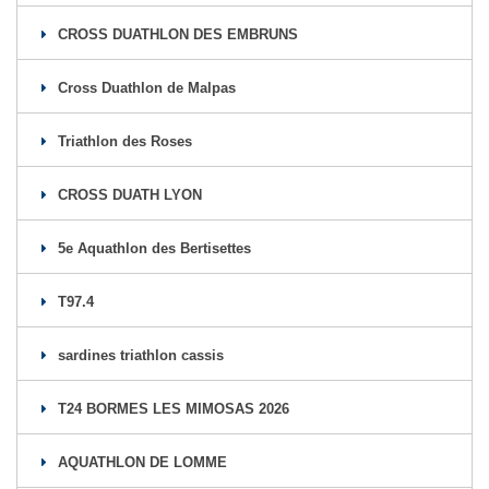
CROSS DUATHLON DES EMBRUNS
Cross Duathlon de Malpas
Triathlon des Roses
CROSS DUATH LYON
5e Aquathlon des Bertisettes
T97.4
sardines triathlon cassis
T24 BORMES LES MIMOSAS 2026
AQUATHLON DE LOMME