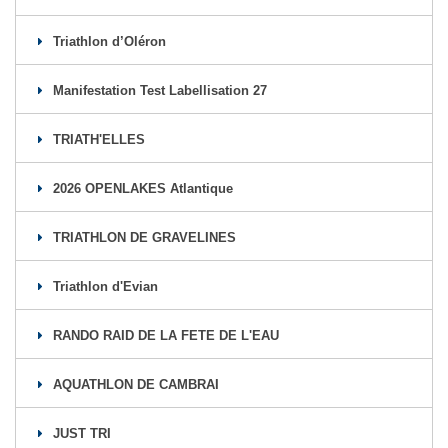
Triathlon d’Oléron
Manifestation Test Labellisation 27
TRIATH'ELLES
2026 OPENLAKES Atlantique
TRIATHLON DE GRAVELINES
Triathlon d'Evian
RANDO RAID DE LA FETE DE L'EAU
AQUATHLON DE CAMBRAI
JUST TRI