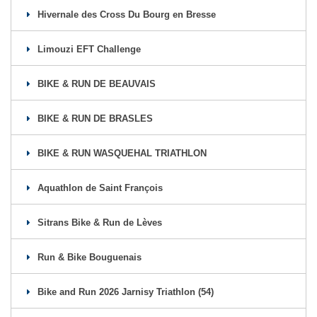
Hivernale des Cross Du Bourg en Bresse
Limouzi EFT Challenge
BIKE & RUN DE BEAUVAIS
BIKE & RUN DE BRASLES
BIKE & RUN WASQUEHAL TRIATHLON
Aquathlon de Saint François
Sitrans Bike & Run de Lèves
Run & Bike Bouguenais
Bike and Run 2026 Jarnisy Triathlon (54)