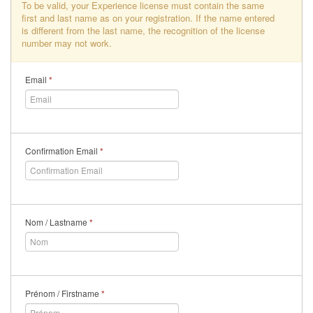
To be valid, your Experience license must contain the same
first and last name as on your registration. If the name entered
is different from the last name, the recognition of the license
number may not work.
Email
*
Confirmation Email
*
Nom / Lastname
*
Prénom / Firstname
*