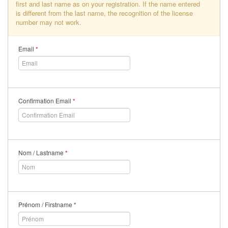
first and last name as on your registration. If the name entered
is different from the last name, the recognition of the license
number may not work.
Email
*
Confirmation Email
*
Nom / Lastname
*
Prénom / Firstname
*