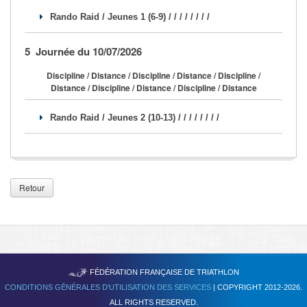
Rando Raid / Jeunes 1 (6-9) / / / / / / / /
5 Journée du 10/07/2026
Discipline / Distance / Discipline / Distance / Discipline /
Distance / Discipline / Distance / Discipline / Distance
Rando Raid / Jeunes 2 (10-13) / / / / / / / /
Retour
TRIATHLON
FÉDÉRATION FRANÇAISE DE
CONDITIONS GÉNÉRALES D'UTILISATION DES SERVICES
| COPYRIGHT 2012-2026.
ALL RIGHTS RESERVED.