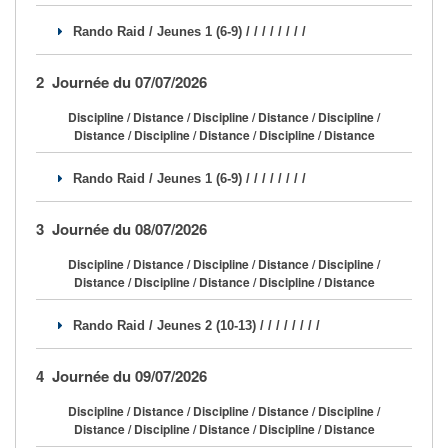
Se former
Rando Raid / Jeunes 1 (6-9) / / / / / / / /
FAQ
2 Journée du 07/07/2026
Nous Contacter
Discipline / Distance / Discipline / Distance / Discipline /
Distance / Discipline / Distance / Discipline / Distance
Rando Raid / Jeunes 1 (6-9) / / / / / / / /
3 Journée du 08/07/2026
Discipline / Distance / Discipline / Distance / Discipline /
Distance / Discipline / Distance / Discipline / Distance
Rando Raid / Jeunes 2 (10-13) / / / / / / / /
4 Journée du 09/07/2026
Discipline / Distance / Discipline / Distance / Discipline /
Distance / Discipline / Distance / Discipline / Distance