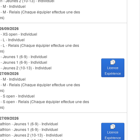
n - Jeunes 2 (10-13) - Individuel
 - M - Individuel
n - M - Relais (Chaque équipier effectue une des
es)
 26/09/2026
 - XS open - Individuel
 - L - Individuel
n - L - Relais (Chaque équipier effectue une des
es)
 - Jeunes 1 (6-9) - Individuel
 - Jeunes 1 (6-9) - Individuel
 - Jeunes 2 (10-13) - Individuel
Licence
 27/09/2026
Expérience
 - M - Individuel
n - M - Relais (Chaque équipier effectue une des
es)
 - S open - Individuel
n - S open - Relais (Chaque équipier effectue une des
es)
 27/09/2026
athlon - Jeunes 1 (6-9) - Individuel
athlon - Jeunes 1 (6-9) - Individuel
Licence
athlon - Jeunes 2 (10-13) - Individuel
Expérience