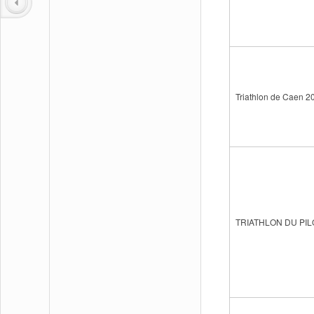
Triathlon de Caen 2
TRIATHLON DU PI