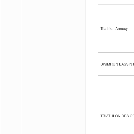
Triathlon Annecy
SWIMRUN BASSIN
TRIATHLON DES C