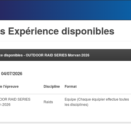
s Expérience disponibles
ce disponibles - OUTDOOR RAID SERIES Morvan 2026
 04/07/2026
e l'épreuve
Discipline
Format
OOR RAID SERIES
Equipe (Chaque équipier effectue toutes
Raids
n 2026
les disciplines)