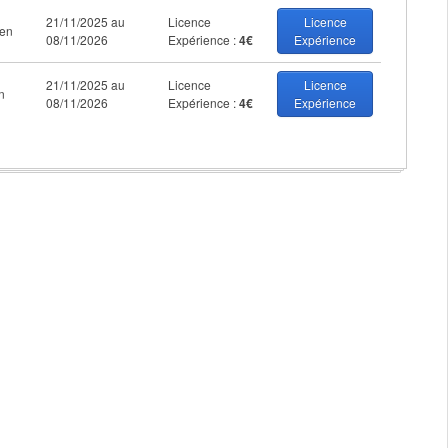
21/11/2025 au
Licence
Licence
en
08/11/2026
Expérience :
4€
Expérience
21/11/2025 au
Licence
Licence
n
08/11/2026
Expérience :
4€
Expérience