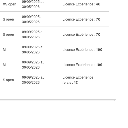
09/09/2025 au
XS open
Licence Expérience :
4€
30/05/2026
09/09/2025 au
S open
Licence Expérience :
7€
30/05/2026
09/09/2025 au
S open
Licence Expérience :
7€
30/05/2026
09/09/2025 au
M
Licence Expérience :
10€
30/05/2026
09/09/2025 au
M
Licence Expérience :
10€
30/05/2026
09/09/2025 au
Licence Expérience
S open
30/05/2026
relais :
4€