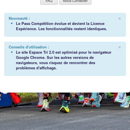
FAQ
Nous Contacter
×
Nouveauté :
Le Pass Compétition évolue et devient la Licence
Expérience. Les fonctionnalités restent identiques.
×
Conseils d'utilisation :
Le site Espace Tri 2.0 est optimisé pour le navigateur
Google Chrome. Sur les autres versions de
navigateurs, vous risquez de rencontrer des
problèmes d'affichage.