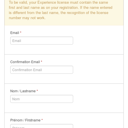
To be valid, your Experience license must contain the same
first and last name as on your registration. If the name entered
is different from the last name, the recognition of the license
number may not work.
Email
*
Confirmation Email
*
Nom / Lastname
*
Prénom / Firstname
*