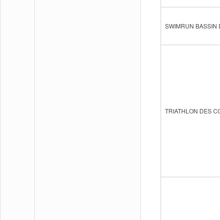
SWIMRUN BASSIN
TRIATHLON DES C