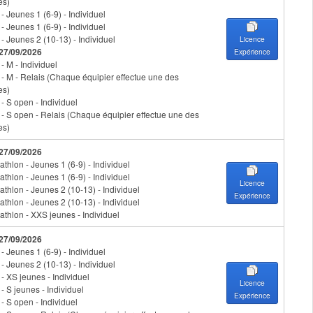
es)
 - Jeunes 1 (6-9) - Individuel
 - Jeunes 1 (6-9) - Individuel
 - Jeunes 2 (10-13) - Individuel
Licence
 27/09/2026
Expérience
 - M - Individuel
n - M - Relais (Chaque équipier effectue une des
es)
 - S open - Individuel
n - S open - Relais (Chaque équipier effectue une des
es)
 27/09/2026
athlon - Jeunes 1 (6-9) - Individuel
athlon - Jeunes 1 (6-9) - Individuel
Licence
athlon - Jeunes 2 (10-13) - Individuel
Expérience
athlon - Jeunes 2 (10-13) - Individuel
iathlon - XXS jeunes - Individuel
 27/09/2026
 - Jeunes 1 (6-9) - Individuel
 - Jeunes 2 (10-13) - Individuel
 - XS jeunes - Individuel
Licence
 - S jeunes - Individuel
Expérience
 - S open - Individuel