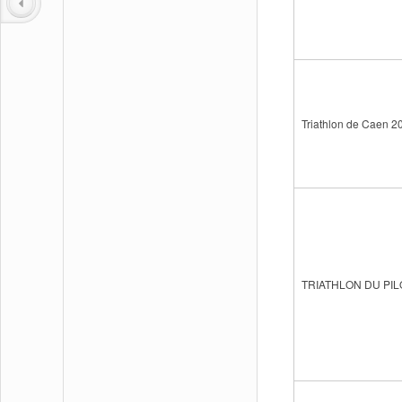
Triathlon de Caen 2
TRIATHLON DU PI