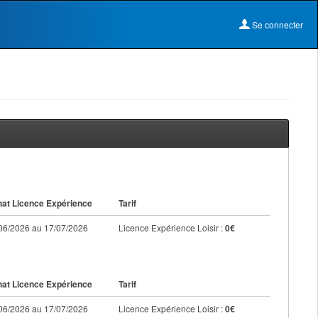
Se connecter
at Licence Expérience
Tarif
06/2026 au 17/07/2026
Licence Expérience Loisir :
0€
at Licence Expérience
Tarif
06/2026 au 17/07/2026
Licence Expérience Loisir :
0€