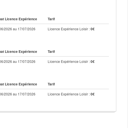
at Licence Expérience
Tarif
06/2026 au 17/07/2026
Licence Expérience Loisir :
0€
at Licence Expérience
Tarif
06/2026 au 17/07/2026
Licence Expérience Loisir :
0€
at Licence Expérience
Tarif
06/2026 au 17/07/2026
Licence Expérience Loisir :
0€