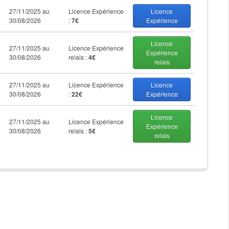
27/11/2025 au
Licence Expérience
Licence
30/08/2026
:
7€
Expérience
Licence
27/11/2025 au
Licence Expérience
Expérience
30/08/2026
relais :
4€
relais
27/11/2025 au
Licence Expérience
Licence
30/08/2026
:
22€
Expérience
Licence
27/11/2025 au
Licence Expérience
Expérience
30/08/2026
relais :
5€
relais