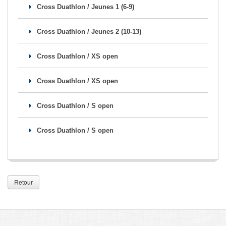
Cross Duathlon / Jeunes 1 (6-9)
Se former
Cross Duathlon / Jeunes 2 (10-13)
FAQ
Nous Contacter
Cross Duathlon / XS open
Cross Duathlon / XS open
Cross Duathlon / S open
Cross Duathlon / S open
Retour