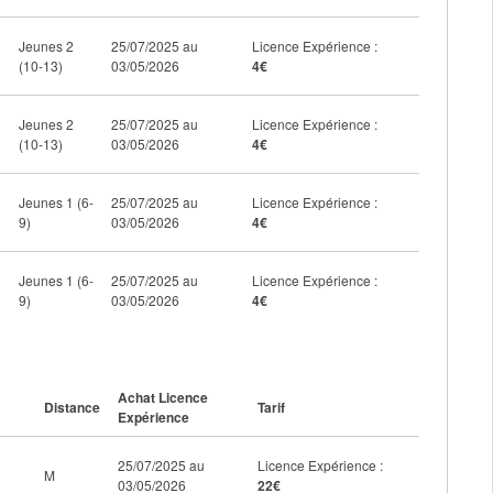
Jeunes 2
25/07/2025 au
Licence Expérience :
(10-13)
03/05/2026
4€
Jeunes 2
25/07/2025 au
Licence Expérience :
(10-13)
03/05/2026
4€
Jeunes 1 (6-
25/07/2025 au
Licence Expérience :
9)
03/05/2026
4€
Jeunes 1 (6-
25/07/2025 au
Licence Expérience :
9)
03/05/2026
4€
Achat Licence
Distance
Tarif
Expérience
25/07/2025 au
Licence Expérience :
M
03/05/2026
22€